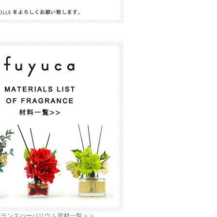
グランスハーバリウム資材一覧＞＞