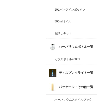
10Lバッグインボックス
500mlオイル
お試しキット
ハーバリウムボトル一覧
ガラスボトル200ml
ディスプレイライト一覧
パッケージ・その他一覧
ハーバリウムスタイルブック