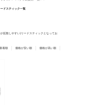
リードスティック一覧
りが拡散しやすい)リードスティックとなってお
新着順
価格が安い順
価格が高い順