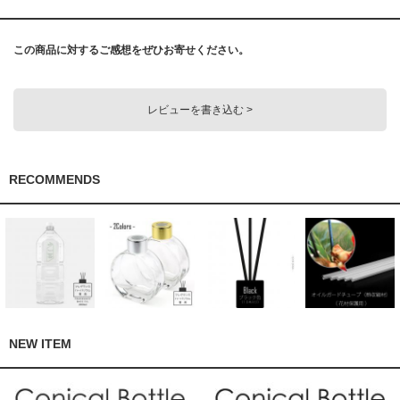
この商品に対するご感想をぜひお寄せください。
レビューを書き込む >
RECOMMENDS
NEW ITEM