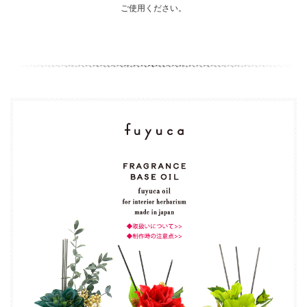
ご使用ください。