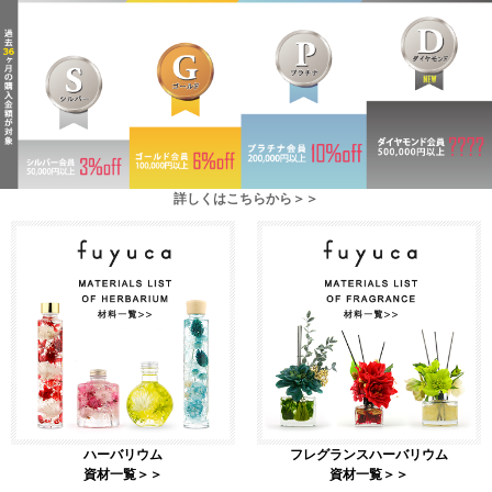
詳しくはこちらから＞＞
ハーバリウム
フレグランスハーバリウム
資材一覧＞＞
資材一覧＞＞