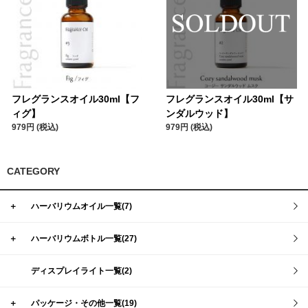
フレグランスオイル30ml【フ
フレグランスオイル30ml【サ
ィグ】
ンダルウッド】
979円 (税込)
979円 (税込)
CATEGORY
＋
ハーバリウムオイル一覧(7)
＋
ハーバリウムボトル一覧(27)
ディスプレイライト一覧(2)
＋
パッケージ・その他一覧(19)