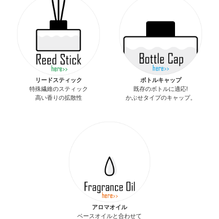
リードスティック
ボトルキャップ
特殊繊維のスティック
既存のボトルに適応!
高い香りの拡散性
かぶせタイプのキャップ。
アロマオイル
ベースオイルと合わせて