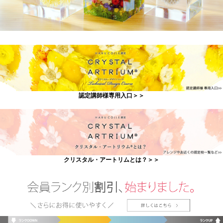
認定講師様専用入口＞＞
クリスタル・アートリムとは？＞＞