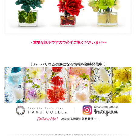
・重要な説明ですので必ずご覧くださいませ>>
〔 ハーバリウムの為になる情報を随時発信中 〕