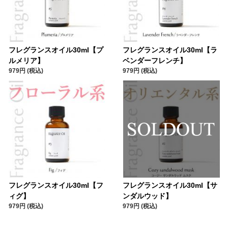
フレグランスオイル30ml【プ
フレグランスオイル30ml【ラ
ルメリア】
ベンダーフレンチ】
979円 (税込)
979円 (税込)
フレグランスオイル30ml【フ
フレグランスオイル30ml【サ
ィグ】
ンダルウッド】
979円 (税込)
979円 (税込)