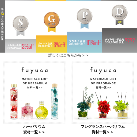
詳しくはこちらから＞＞
ハーバリウム
フレグランスハーバリウム
資材一覧＞＞
資材一覧＞＞