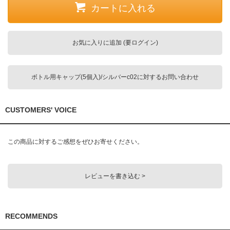
カートに入れる
お気に入りに追加 (要ログイン)
ボトル用キャップ(5個入)/シルバーc02に対するお問い合わせ
CUSTOMERS' VOICE
この商品に対するご感想をぜひお寄せください。
レビューを書き込む >
RECOMMENDS