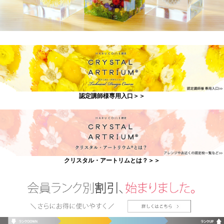
認定講師様専用入口＞＞
クリスタル・アートリムとは？＞＞