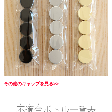
その他のキャップを見る>>