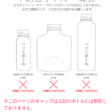
※このページのキャップは上記のボトルには対応し
ておりません。